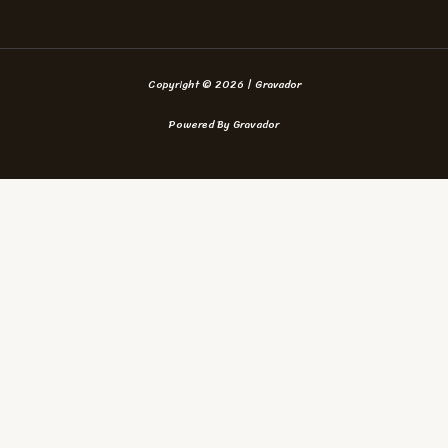
Copyright © 2026 | Gravador
Powered By Gravador