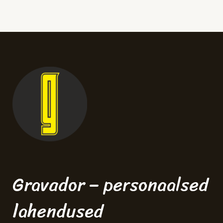
Gravador – personaalsed
lahendused