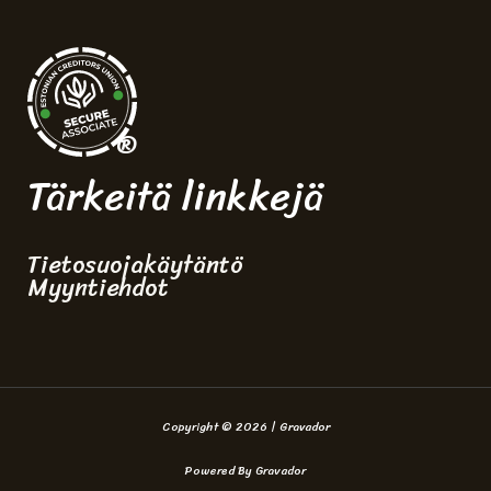
®
Tärkeitä linkkejä
Tietosuojakäytäntö
Myyntiehdot
Copyright © 2026 | Gravador
Powered By Gravador