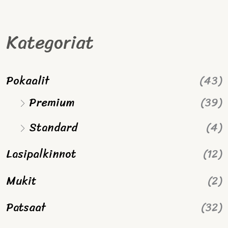
Kategoriat
Pokaalit
(43)
Premium
(39)
Standard
(4)
Lasipalkinnot
(12)
Mukit
(2)
Patsaat
(32)