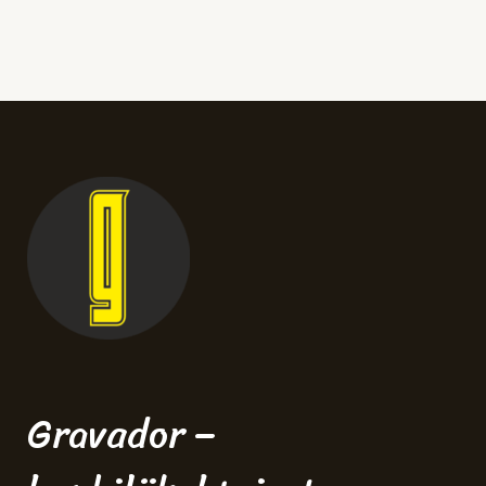
Gravador –